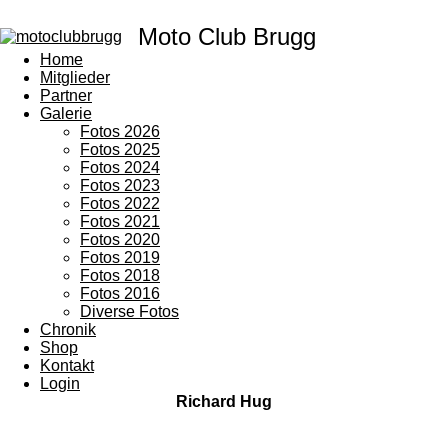
Moto Club Brugg
Home
Mitglieder
Partner
Galerie
Fotos 2026
Fotos 2025
Fotos 2024
Fotos 2023
Fotos 2022
Fotos 2021
Fotos 2020
Fotos 2019
Fotos 2018
Fotos 2016
Diverse Fotos
Chronik
Shop
Kontakt
Login
Richard Hug