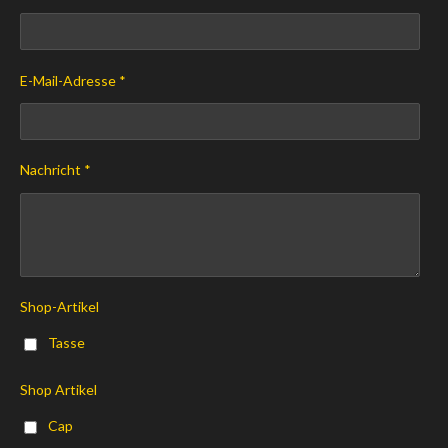
E-Mail-Adresse *
Nachricht *
Shop-Artikel
Tasse
Shop Artikel
Cap