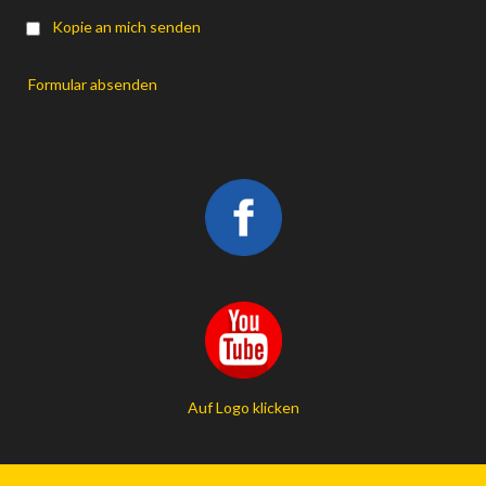
Kopie an mich senden
Formular absenden
Auf Logo klicken