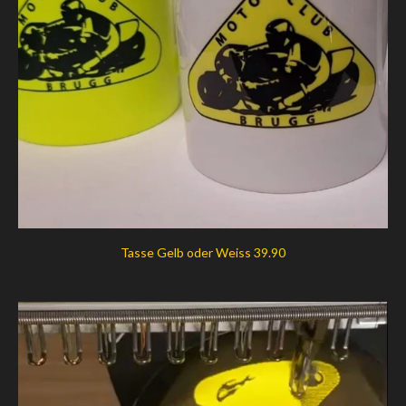
Tasse Gelb oder Weiss 39.90