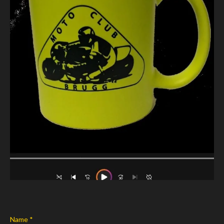
Name *